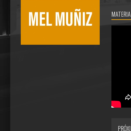
MATERIA
PRÓX