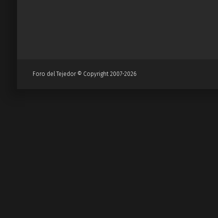
Foro del Tejedor © Copyright 2007-2026