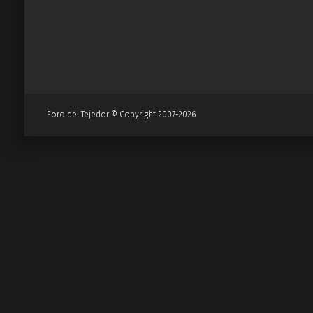
Foro del Tejedor © Copyright 2007-2026