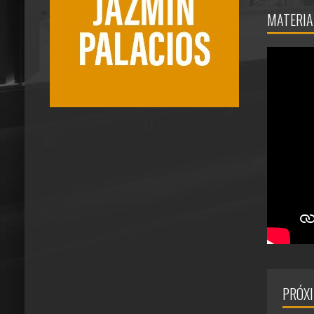
MATERIA
PRÓX