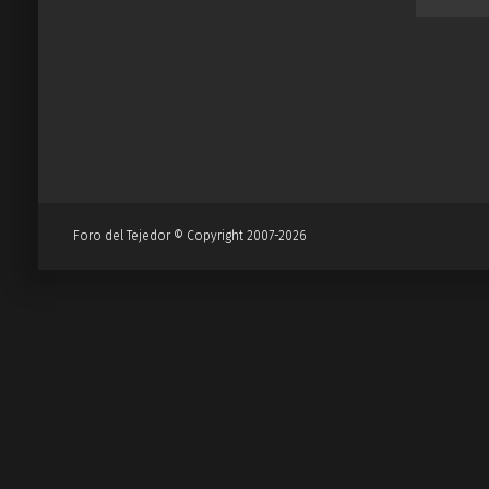
Foro del Tejedor © Copyright 2007-2026